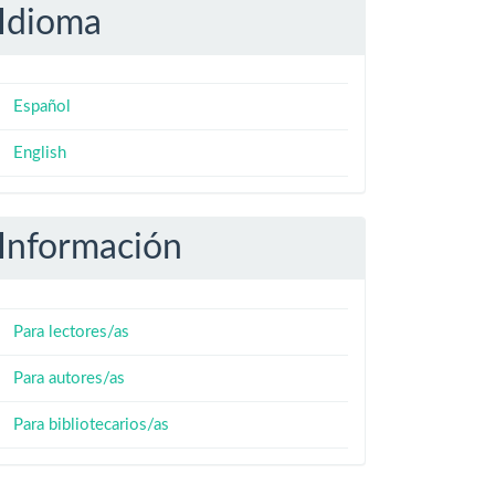
Idioma
Español
English
Información
Para lectores/as
Para autores/as
Para bibliotecarios/as