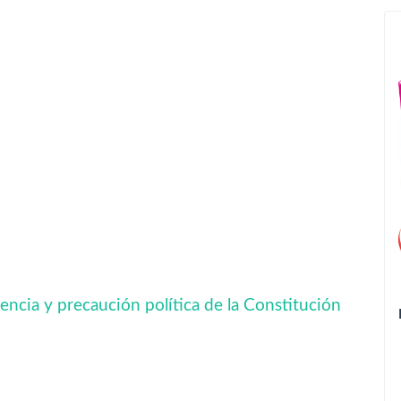
rencia y precaución política de la Constitución