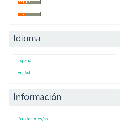
Idioma
Español
English
Información
Para lectores/as