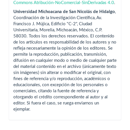
Commons Atribución-NoComercial-SinDerivadas 4.0
.
Universidad Michoacana de San Nicolás de Hidalgo
,
Coordinación de la Investigación Científica, Av.
Francisco J. Mújica, Edificio "C-2", Ciudad
Universitaria, Morelia, Michoacán, México, C.P.
58030. Todos los derechos reservados. El contenido
de los artículos es responsabilidad de los autores y no
refleja necesariamente la opinión de los editores. Se
permite la reproducción, publicación, transmisión,
difusión en cualquier modo o medio de cualquier parte
del material contenido en el archivo (únicamente texto
sin imágenes) sin alterar o modificar el original, con
fines de referencia y/o reproducción, académicos o
educacionales, con excepción de los personales o
comerciales, citando la fuente de referencia y
otorgando el crédito correspondiente al autor y al
editor. Si fuera el caso, se ruega enviarnos un
ejemplar.