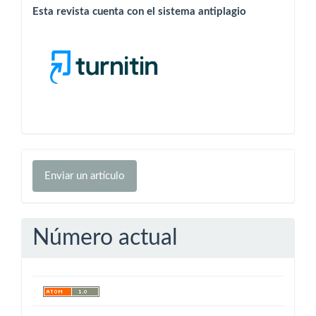
Esta revista cuenta con el sistema antiplagio
Enviar
Enviar un artículo
un
artículo
Número actual