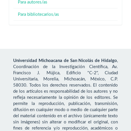
Para autores/as
Para bibliotecarios/as
Universidad Michoacana de San Nicolás de Hidalgo
,
Coordinación de la Investigación Científica, Av.
Francisco J. Mújica, Edificio "C-2", Ciudad
Universitaria, Morelia, Michoacán, México, C.P.
58030. Todos los derechos reservados. El contenido
de los artículos es responsabilidad de los autores y no
refleja necesariamente la opinión de los editores. Se
permite la reproducción, publicación, transmisión,
difusión en cualquier modo o medio de cualquier parte
del material contenido en el archivo (únicamente texto
sin imágenes) sin alterar o modificar el original, con
fines de referencia y/o reproducción, académicos o