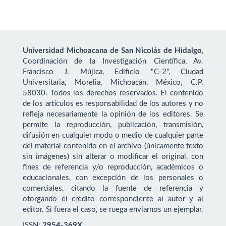
Universidad Michoacana de San Nicolás de Hidalgo
,
Coordinación de la Investigación Científica, Av.
Francisco J. Mújica, Edificio "C-2", Ciudad
Universitaria, Morelia, Michoacán, México, C.P.
58030. Todos los derechos reservados. El contenido
de los artículos es responsabilidad de los autores y no
refleja necesariamente la opinión de los editores. Se
permite la reproducción, publicación, transmisión,
difusión en cualquier modo o medio de cualquier parte
del material contenido en el archivo (únicamente texto
sin imágenes) sin alterar o modificar el original, con
fines de referencia y/o reproducción, académicos o
educacionales, con excepción de los personales o
comerciales, citando la fuente de referencia y
otorgando el crédito correspondiente al autor y al
editor. Si fuera el caso, se ruega enviarnos un ejemplar.
ISSN:
2954-369X