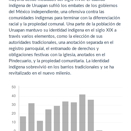
indígena de Uruapan sufrió los embates de los gobiernos
del México independiente, una ofensiva contra las
comunidades indígenas para terminar con la diferenciación
racial y la propiedad comunal. Una parte de la población de
Uruapan mantuvo su identidad indígena en el siglo XIX a
través varios elementos, como la elección de sus
autoridades tradicionales, una anotación separada en el
registro parroquial, el entramado de derechos y
obligaciones festivas con la iglesia, anotados en el
Pindecuario, y la propiedad comunitaria. La identidad
indígena sobrevivió en los barrios tradicionales y se ha
revitalizado en el nuevo milenio.
Descargas