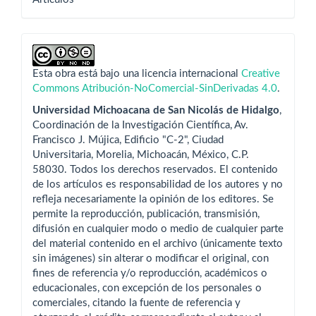
Esta obra está bajo una licencia internacional
Creative
Commons Atribución-NoComercial-SinDerivadas 4.0
.
Universidad Michoacana de San Nicolás de Hidalgo
,
Coordinación de la Investigación Científica, Av.
Francisco J. Mújica, Edificio "C-2", Ciudad
Universitaria, Morelia, Michoacán, México, C.P.
58030. Todos los derechos reservados. El contenido
de los artículos es responsabilidad de los autores y no
refleja necesariamente la opinión de los editores. Se
permite la reproducción, publicación, transmisión,
difusión en cualquier modo o medio de cualquier parte
del material contenido en el archivo (únicamente texto
sin imágenes) sin alterar o modificar el original, con
fines de referencia y/o reproducción, académicos o
educacionales, con excepción de los personales o
comerciales, citando la fuente de referencia y