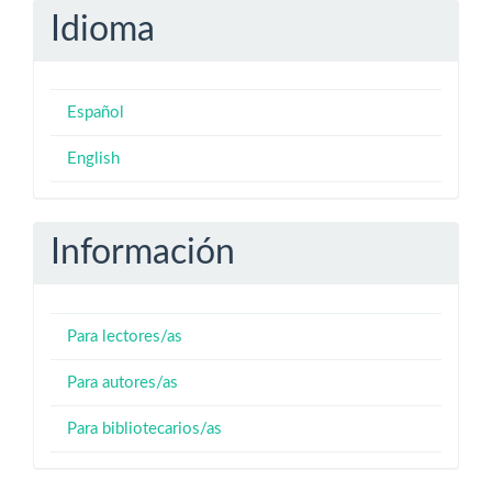
Idioma
Español
English
Información
Para lectores/as
Para autores/as
Para bibliotecarios/as