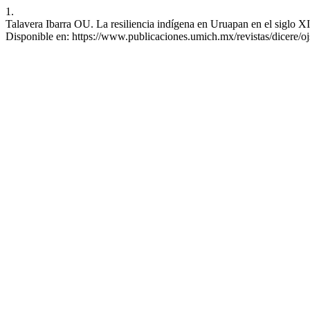
1.
Talavera Ibarra OU. La resiliencia indígena en Uruapan en el siglo XI
Disponible en: https://www.publicaciones.umich.mx/revistas/dicere/oj