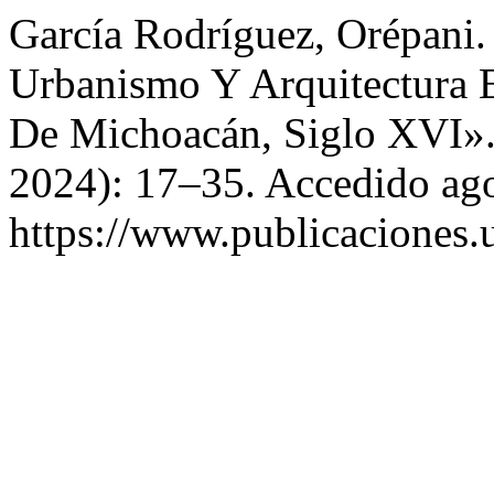
García Rodríguez, Orépani.
Urbanismo Y Arquitectura 
De Michoacán, Siglo XVI»
2024): 17–35. Accedido ago
https://www.publicaciones.u