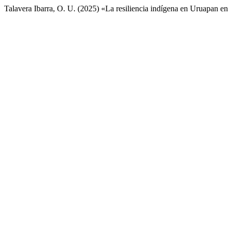
Talavera Ibarra, O. U. (2025) «La resiliencia indígena en Uruapan en